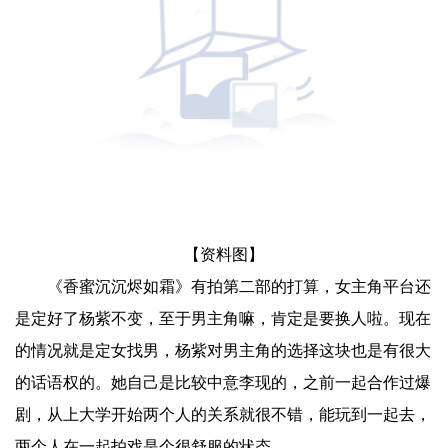
【资料图】
《香蜜沉沉烬如霜》有拍第二部的打算，女主角平台还
是定好了杨紫不变，至于男主角嘛，肯定是要换人啦。现在
的情况就是定女找男，杨紫对男主角的选择这块也是有很大
的话语权的。她自己是比较中意李现的，之前一起合作过爆
剧，从上大学开始两个人的关系就很不错，能玩到一起去，
两个人在一起拍戏是个很舒服的状态。