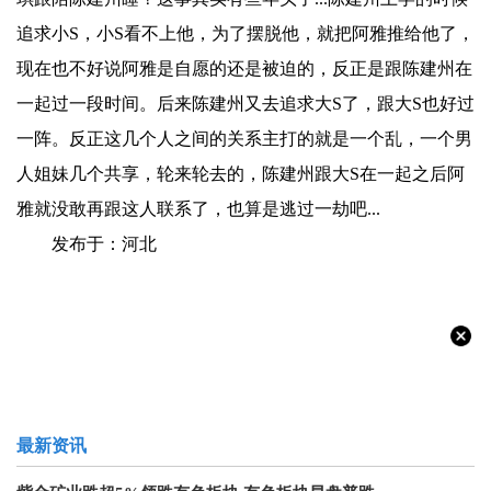
追求小S，小S看不上他，为了摆脱他，就把阿雅推给他了，
现在也不好说阿雅是自愿的还是被迫的，反正是跟陈建州在
一起过一段时间。后来陈建州又去追求大S了，跟大S也好过
一阵。反正这几个人之间的关系主打的就是一个乱，一个男
人姐妹几个共享，轮来轮去的，陈建州跟大S在一起之后阿
雅就没敢再跟这人联系了，也算是逃过一劫吧...
发布于：河北
最新资讯