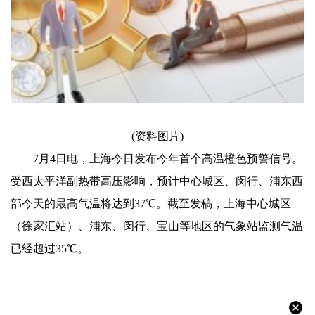
(资料图片)
7月4日电，上海今日发布今年首个高温橙色预警信号。
受西太平洋副热带高压影响，预计中心城区、闵行、浦东西
部今天的最高气温将达到37℃。截至发稿，上海中心城区
（徐家汇站）、浦东、闵行、宝山等地区的气象站监测气温
已经超过35℃。