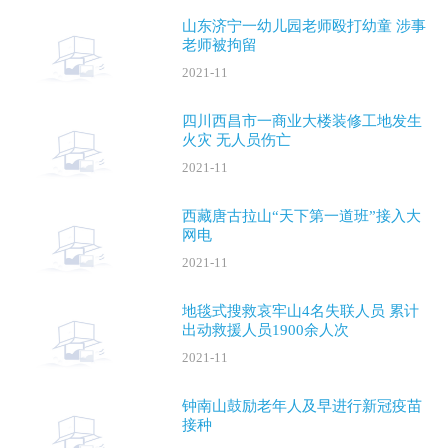
山东济宁一幼儿园老师殴打幼童 涉事
老师被拘留
2021-11
四川西昌市一商业大楼装修工地发生
火灾 无人员伤亡
2021-11
西藏唐古拉山“天下第一道班”接入大
网电
2021-11
地毯式搜救哀牢山4名失联人员 累计
出动救援人员1900余人次
2021-11
钟南山鼓励老年人及早进行新冠疫苗
接种