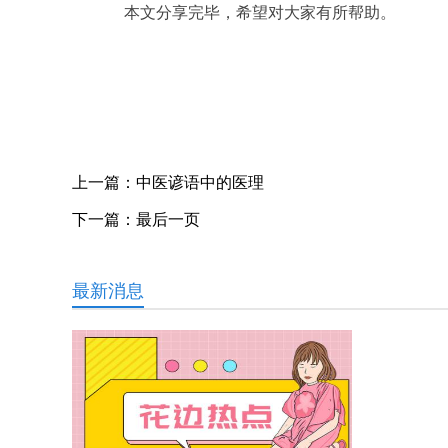
本文分享完毕，希望对大家有所帮助。
关键词：
上一篇：
中医谚语中的医理
下一篇：
最后一页
最新消息