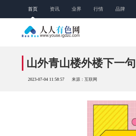
首页
资讯
业界
行情
品牌
山外青山楼外楼下一句
2023-07-04 11:58:57
来源：互联网