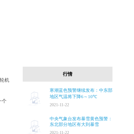
行情
涡轮机
寒潮蓝色预警继续发布：中东部
地区气温将下降6～10℃
一个
2021-11-22
中央气象台发布暴雪黄色预警：
东北部分地区有大到暴雪
2021-11-22