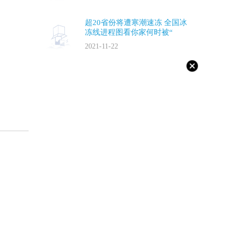
超20省份将遭寒潮速冻 全国冰
冻线进程图看你家何时被“
2021-11-22