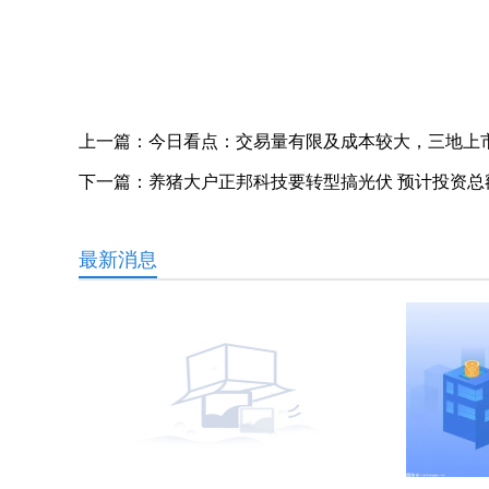
上一篇：
今日看点：交易量有限及成本较大，三地上市
下一篇：
养猪大户正邦科技要转型搞光伏 预计投资总额
最新消息