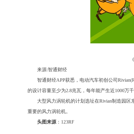
来源:智通财经
智通财经APP获悉，电动汽车初创公司Rivian(
的设计容量至少为2.8兆瓦，每年能产生近1000万
大型风力涡轮机的计划选址在Rivian制造园
重要的风力涡轮机。
头图来源
：123RF
关键词：