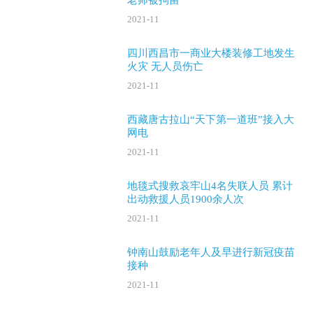
老师被拘留
2021-11
四川西昌市一商业大楼装修工地发生
火灾 无人员伤亡
2021-11
西藏唐古拉山“天下第一道班”接入大
网电
2021-11
地毯式搜救哀牢山4名失联人员 累计
出动救援人员1900余人次
2021-11
钟南山鼓励老年人及早进行新冠疫苗
接种
2021-11