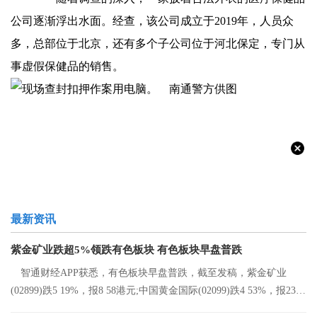
公司逐渐浮出水面。经查，该公司成立于2019年，人员众
多，总部位于北京，还有多个子公司位于河北保定，专门从
事虚假保健品的销售。
最新资讯
紫金矿业跌超5%领跌有色板块 有色板块早盘普跌
智通财经APP获悉，有色板块早盘普跌，截至发稿，紫金矿业
(02899)跌5 19%，报8 58港元;中国黄金国际(02099)跌4 53%，报23 2
港元;中国有色矿