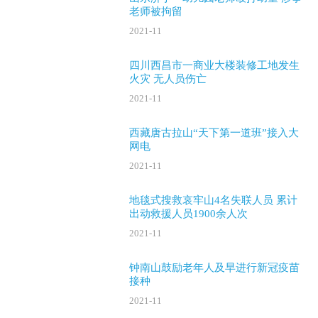
老师被拘留
2021-11
四川西昌市一商业大楼装修工地发生
火灾 无人员伤亡
2021-11
西藏唐古拉山“天下第一道班”接入大
网电
2021-11
地毯式搜救哀牢山4名失联人员 累计
出动救援人员1900余人次
2021-11
钟南山鼓励老年人及早进行新冠疫苗
接种
2021-11