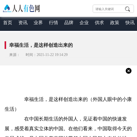
首页
资讯
业界
行情
品牌
企业
供求
政策
快讯
幸福生活，是这样创造出来的
来源： 时间：2021-11-22 19:14:29
幸福生活，是这样创造出来的（外国人眼中的小康
生活）
在中国长期生活的外国人，见证着中国的快速发
展，感受着真实立体的中国。在他们看来，中国取得今天的