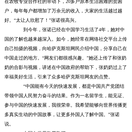
在农牧专业合作社的带动下，20多户原本生活困难的贫困
户，每年每户都增加了万余元的收入，大家的生活越过越
好。“太让人欣慰了！”张诺很高兴。
到今年，张诺已经在中国学习生活了4年，她对中
国的了解也越来越深入。如今，她经常在网络社交平台上传
自己拍摄的视频，向哈萨克斯坦网民介绍中国，分享自己在
中国走过的地方。“网友们都很感兴趣。”她还上传了和张奶
奶的合影与视频，讲述在中国政府的帮助下，张奶奶过上了
幸福美好生活，引来了众多哈萨克斯坦网友的点赞。
“中国能有今天的快速发展，都是中国共产党团结
带领中国人民努力奋斗的结果。作为一名留学生，能见证、
参与中国的快速发展，我很荣幸。我希望能够向世界传播更
多真实生动的中国故事，让更多外国人了解中国。”张诺
说。