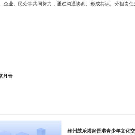
、企业、民众等共同努力，通过沟通协商、形成共识、分担责任
笔丹青
绛州鼓乐搭起晋港青少年文化交