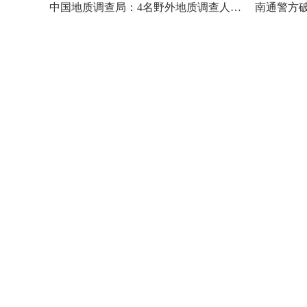
中国地质调查局：4名野外地质调查人员不幸因公殉职