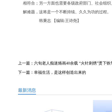
相符合；另一方面也需要各级政府部门、社会组织
解难题，这将是一个不断持续、久久为功的过程。
韩秉志
【编辑:王诗尧】
关键词：
上一篇：
六旬老人痴迷烙画40余载 “火针刺绣”烫下铁
下一篇：
幸福生活，是这样创造出来的
最新消息