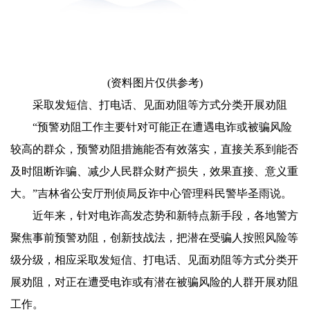
(资料图片仅供参考)
采取发短信、打电话、见面劝阻等方式分类开展劝阻
“预警劝阻工作主要针对可能正在遭遇电诈或被骗风险
较高的群众，预警劝阻措施能否有效落实，直接关系到能否
及时阻断诈骗、减少人民群众财产损失，效果直接、意义重
大。”吉林省公安厅刑侦局反诈中心管理科民警毕圣雨说。
近年来，针对电诈高发态势和新特点新手段，各地警方
聚焦事前预警劝阻，创新技战法，把潜在受骗人按照风险等
级分级，相应采取发短信、打电话、见面劝阻等方式分类开
展劝阻，对正在遭受电诈或有潜在被骗风险的人群开展劝阻
工作。