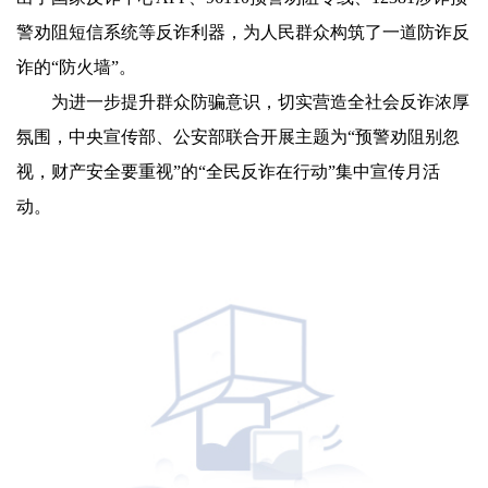
警劝阻短信系统等反诈利器，为人民群众构筑了一道防诈反
诈的“防火墙”。
为进一步提升群众防骗意识，切实营造全社会反诈浓厚
氛围，中央宣传部、公安部联合开展主题为“预警劝阻别忽
视，财产安全要重视”的“全民反诈在行动”集中宣传月活
动。