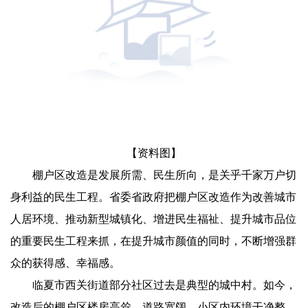
【资料图】
棚户区改造是发展所需、民生所向，是关乎千家万户切
身利益的民生工程。省委省政府把棚户区改造作为改善城市
人居环境、推动新型城镇化、增进民生福祉、提升城市品位
的重要民生工程来抓，在提升城市颜值的同时，不断增强群
众的获得感、幸福感。
临夏市西关街道部分社区过去是典型的城中村。如今，
改造后的棚户区楼房高耸、道路宽阔，小区内环境干净整