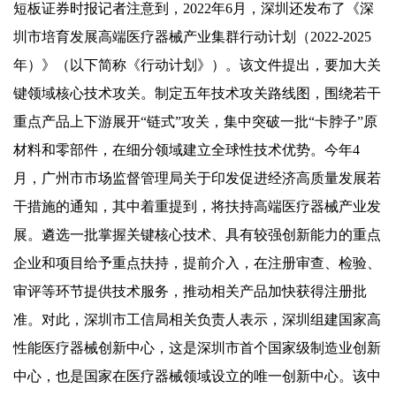
短板证券时报记者注意到，2022年6月，深圳还发布了《深
圳市培育发展高端医疗器械产业集群行动计划（2022-2025
年）》（以下简称《行动计划》）。该文件提出，要加大关
键领域核心技术攻关。制定五年技术攻关路线图，围绕若干
重点产品上下游展开“链式”攻关，集中突破一批“卡脖子”原
材料和零部件，在细分领域建立全球性技术优势。今年4
月，广州市市场监督管理局关于印发促进经济高质量发展若
干措施的通知，其中着重提到，将扶持高端医疗器械产业发
展。遴选一批掌握关键核心技术、具有较强创新能力的重点
企业和项目给予重点扶持，提前介入，在注册审查、检验、
审评等环节提供技术服务，推动相关产品加快获得注册批
准。对此，深圳市工信局相关负责人表示，深圳组建国家高
性能医疗器械创新中心，这是深圳市首个国家级制造业创新
中心，也是国家在医疗器械领域设立的唯一创新中心。该中