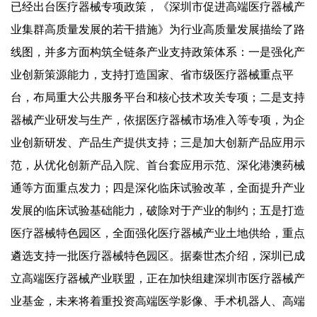
已经出台医疗器械专项政策，《深圳市促进高端医疗器械产
业集群高质量发展的若干措施》为行业高质量发展描绘了路
线图，并多方面构筑全链条产业支持政策体系：一是强化产
业创新策源能力，支持打造国家、省市级医疗器械重点平
台，布局重大公共服务平台和核心技术攻关专项；二是支持
器械产业研发与生产，依据医疗器械市场准入等专项，为企
业创新研发、产品生产提供支持；三是加大创新产品应用示
范，从优化创新产品入院、首台套应用示范、深化港澳药械
通等方面重点发力；四是深化临床试验改革，全面提升产业
发展的临床试验基础能力，破除对于产业的制约；五是打造
医疗器械特色园区，全面强化医疗器械产业土地供给，重点
遴选支持一批医疗器械特色园区。据秦世杰介绍，深圳已成
立高端医疗器械产业联盟，正在加快组建深圳市医疗器械产
业基金，未来将着重投资高端医学影像、手术机器人、高端