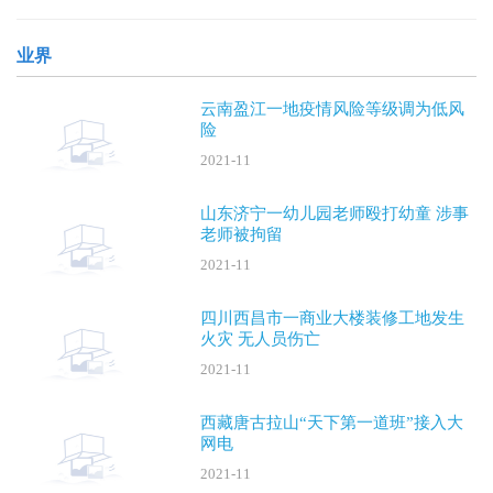
晚，安阳“
业界
云南盈江一地疫情风险等级调为低风
险
2021-11
山东济宁一幼儿园老师殴打幼童 涉事
老师被拘留
2021-11
四川西昌市一商业大楼装修工地发生
火灾 无人员伤亡
2021-11
西藏唐古拉山“天下第一道班”接入大
网电
2021-11