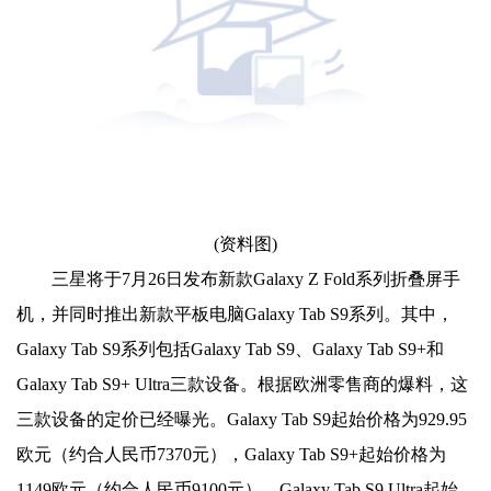
(资料图)
三星将于7月26日发布新款Galaxy Z Fold系列折叠屏手
机，并同时推出新款平板电脑Galaxy Tab S9系列。其中，
Galaxy Tab S9系列包括Galaxy Tab S9、Galaxy Tab S9+和
Galaxy Tab S9+ Ultra三款设备。根据欧洲零售商的爆料，这
三款设备的定价已经曝光。Galaxy Tab S9起始价格为929.95
欧元（约合人民币7370元），Galaxy Tab S9+起始价格为
1149欧元（约合人民币9100元），Galaxy Tab S9 Ultra起始