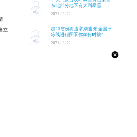
东北部分地区有大到暴雪
2021-11-22
猜
超20省份将遭寒潮速冻 全国冰
自立
冻线进程图看你家何时被“
2021-11-22