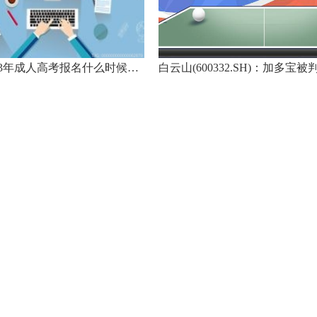
内蒙古2023年成人高考报名什么时候开始？