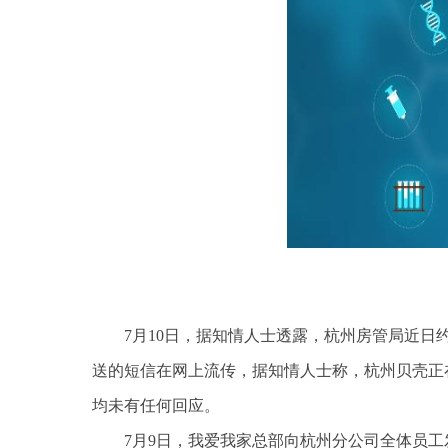
7月10日，据知情人士透露，杭州房管局近
送的短信在网上流传，据知情人士称，杭州贝壳正
均未有任何回应。
7月9日，我爱我家总部向杭州分公司全体员