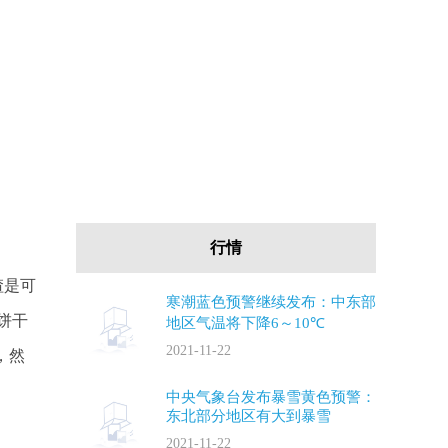
行情
渣是可
寒潮蓝色预警继续发布：中东部
饼干
地区气温将下降6～10℃
2021-11-22
，然
中央气象台发布暴雪黄色预警：
东北部分地区有大到暴雪
2021-11-22