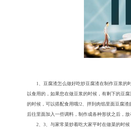
1、豆腐渣怎么做好吃炒豆腐渣在制作豆浆的
以食用的，如果您在做豆浆的时候，有剩下的豆腐
的时候，可以搭配食用哦!2、拌到肉馅里面豆腐
后往里面加入一些调料，制作成各种形状之后，放
2、3、与家常菜炒着吃大家平时在做菜的时