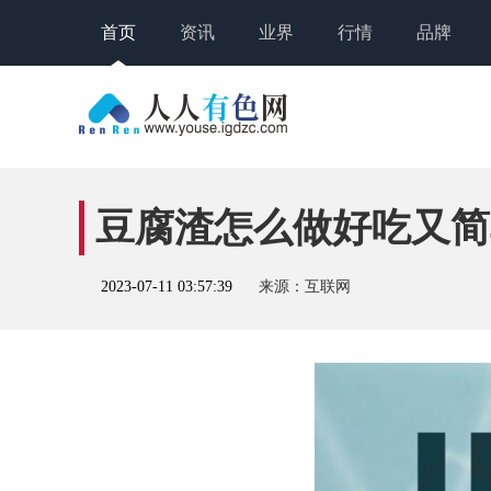
首页
资讯
业界
行情
品牌
豆腐渣怎么做好吃又简
2023-07-11 03:57:39
来源：互联网