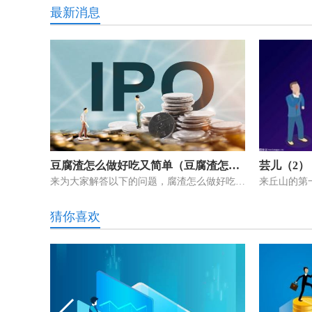
最新消息
豆腐渣怎么做好吃又简单（豆腐渣怎么做好吃）
芸儿（2）
来为大家解答以下的问题，腐渣怎么做好吃又简单，豆腐渣怎么做好吃这个
猜你喜欢