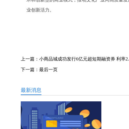
业创新活力。
关键词：
上一篇：
小商品城成功发行6亿元超短期融资券 利率2.
下一篇：
最后一页
最新消息