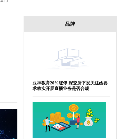
品牌
豆神教育20%涨停 深交所下发关注函要
求核实开展直播业务是否合规