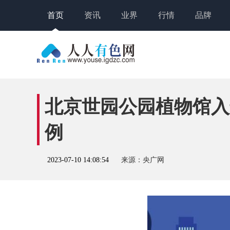
首页
资讯
业界
行情
品牌
北京世园公园植物馆入
例
2023-07-10 14:08:54
来源：央广网