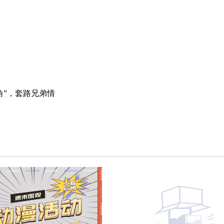
角”，套路兄弟情