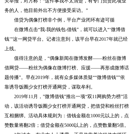
关举报，对方称：“这件事我不太清楚，有专门负责此项业
务的人，他目前外出不方便接受采访。”
借贷为偶像打榜非个例，平台产业闭环有迹可循
在微博点击“我-我的钱包-借钱”，就可以进入“‘微博借
钱’”这一网贷平台。记者注意到，该平台早在2017年就已经
上线。
值得注意的是，“偶像新闻在微博发酵——粉丝在微博
借网贷——粉丝为偶像在微博打榜、应援——再形成微博话
题传播”。早在2019年，就有众多媒体质疑““微博借钱””依
靠诱导饭圈少女打榜开通网贷，谋取牟利。
2019年11月，”微博借钱”推出一项“双11网购势力榜”活
动，该活动诱导饭圈少女打榜开通网贷，把借贷和粉丝打榜
互相捆绑。活动具体规则为：借钱金额在1000元以上的，点
赞数量将翻2倍；借贷金额在5000以上的，点赞数量翻5倍。