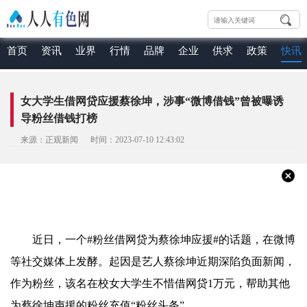
首页
资讯
业界
行情
品牌
企业
供求
政策
快讯
女大学生借网贷应援蔡徐坤，涉事“微博借钱”曾被曝诱
导粉丝借钱打榜
来源：正观新闻 时间：2023-07-10 12:43:02
近日，一个#粉丝借网贷为蔡徐坤应援#的话题，在微博
等社交媒体上发酵。起因是艺人蔡徐坤近期深陷负面新闻，
作为粉丝，该名在校女大学生不惜借网贷1万元，帮助其他
为蔡徐坤声援的粉丝充值“粉丝头条”。