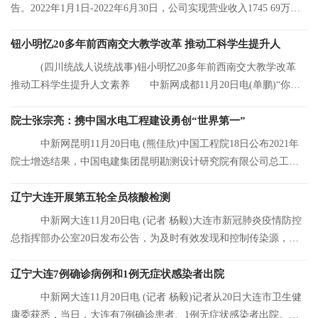
告。2022年1月1日-2022年6月30日，公司实现营业收入1745 69万
元，同比增长8 92%
钮小明忆20多年前西南交大教学改革 推动工科学生提升人
(四川统战人说统战事)钮小明忆20多年前西南交大教学改革
推动工科学生提升人文素养 中新网成都11月20日电(单鹏)“你们
看，这是我的
院士张宗亮：携中国水电工程建设勇创“世界第一”
中新网昆明11月20日电 (熊佳欣)中国工程院18日公布2021年
院士增选结果，中国电建集团昆明勘测设计研究院有限公司总工程
师张宗亮当选中
辽宁大连开展第五轮全员核酸检测
中新网大连11月20日电 (记者 杨毅)大连市新冠肺炎疫情防控
总指挥部办公室20日发布公告，为及时有效发现和控制传染源，结
合大连市当前
辽宁大连7例确诊病例和1例无症状感染者出院
中新网大连11月20日电 (记者 杨毅)记者从20日大连市卫生健
康委获悉，当日，大连有7例确诊患者、1例无症状感染者出院。目