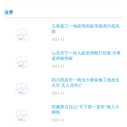
晚，安阳“
业界
云南盈江一地疫情风险等级调为低风
险
2021-11
山东济宁一幼儿园老师殴打幼童 涉事
老师被拘留
2021-11
四川西昌市一商业大楼装修工地发生
火灾 无人员伤亡
2021-11
西藏唐古拉山“天下第一道班”接入大
网电
2021-11