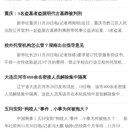
前，大连市累
重庆：3名盗墓者盗掘明代古墓葬被判刑
新华社重庆11月20日电(记者周闻韬)近日，重庆市黔江区人民
法院公开宣判一起盗掘古墓葬刑事附带民事公益诉讼案，3名盗墓者
分别被判处12
校外托管机构怎么管？湖南出台指导意见
新华社长沙11月20日电(记者张格)要求签订托管服务协议书、
不得一次性收取超过3个月的费用、禁止学校自行设立校外托管机
构……湖南省人
大连庄河市400余名密接人员解除集中隔离
辽宁省大连庄河市20日发布消息，19日晚，该市400余名密接
人员解除集中隔离。这批人员系该市在本轮疫情中首批解除集中隔
离的人员。
五问安阳“狗咬人”事件，小事为何被拖大？
中国网事丨五问安阳“狗咬人”事件，小事为何被拖大？ 新
华社郑州11月20日电(记者冯大鹏 杨静)历经两个月等待，11月19日