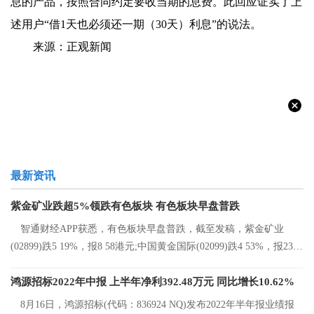
息的产品，按照合同约定要收当期的息费。此回应证实了上
述用户“借1天也必须还一期（30天）利息”的说法。
来源：正观新闻
最新资讯
紫金矿业跌超5%领跌有色板块 有色板块早盘普跌
智通财经APP获悉，有色板块早盘普跌，截至发稿，紫金矿业
(02899)跌5 19%，报8 58港元;中国黄金国际(02099)跌4 53%，报23 2
港元;中国有色矿
鸿源招标2022年中报 上半年净利392.48万元 同比增长10.62%
8月16日，鸿源招标(代码：836924 NQ)发布2022年半年报业绩报