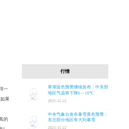
行情
寒潮蓝色预警继续发布：中东部
得一
地区气温将下降6～10℃
“如果
2021-11-22
中央气象台发布暴雪黄色预警：
真的
东北部分地区有大到暴雪
2021-11-22