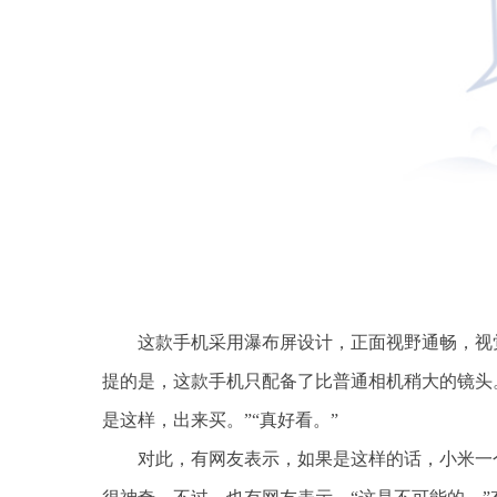
这款手机采用瀑布屏设计，正面视野通畅，视
提的是，这款手机只配备了比普通相机稍大的镜头
是这样，出来买。”“真好看。”
对此，有网友表示，如果是这样的话，小米一