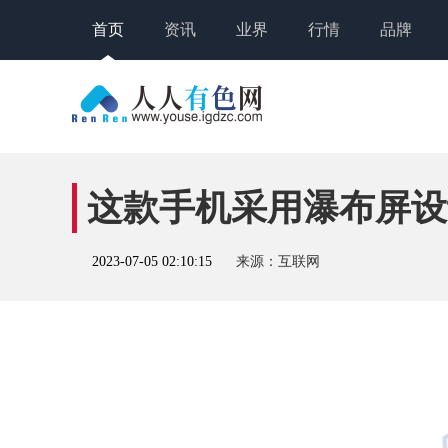
首页
资讯
业界
行情
品牌
这款手机采用瀑布屏设
2023-07-05 02:10:15
来源：互联网