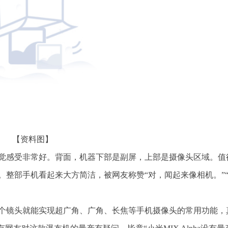
【资料图】
觉感受非常好。背面，机器下部是副屏，上部是摄像头区域。值
。整部手机看起来大方简洁，被网友称赞“对，闻起来像相机。”
个镜头就能实现超广角、广角、长焦等手机摄像头的常用功能，