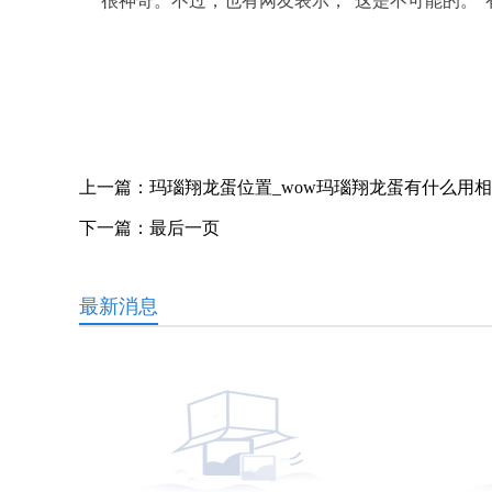
很神奇。不过，也有网友表示，“这是不可能的。”有网
关键词：
上一篇：
玛瑙翔龙蛋位置_wow玛瑙翔龙蛋有什么用
下一篇：
最后一页
最新消息