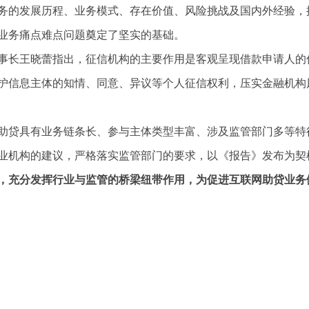
务的发展历程、业务模式、存在价值、风险挑战及国内外经验，
业务痛点难点问题奠定了坚实的基础。
事长王晓蕾指出，征信机构的主要作用是客观呈现借款申请人的
护信息主体的知情、同意、异议等个人征信权利，压实金融机构
助贷具有业务链条长、参与主体类型丰富、涉及监管部门多等特
业机构的建议，严格落实监管部门的要求，以《报告》发布为契
，充分发挥行业与监管的桥梁纽带作用，为促进互联网助贷业务