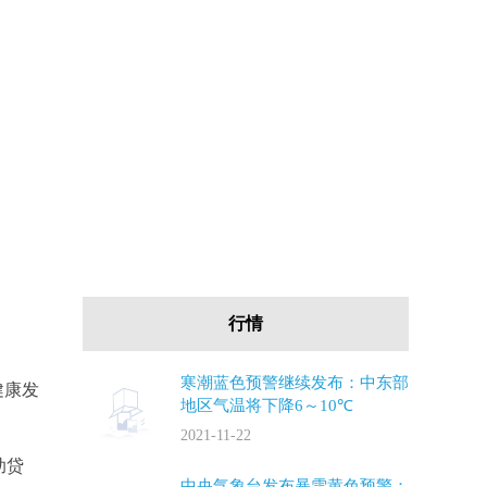
行情
寒潮蓝色预警继续发布：中东部
健康发
地区气温将下降6～10℃
2021-11-22
助贷
中央气象台发布暴雪黄色预警：