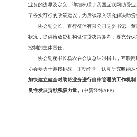
业务的边界及定义，详细梳理了我国互联网助贷业
了务实可行的政策建议，为后续深入研究解决助贷
协会副会长、百行征信有限公司党委书记、董
状况，提供给放贷机构做信贷决策参考，要充分保
控制的主体责任。
协会副秘书长杨农在会议总结时指出，互联网
协会要勇于迎接挑战、主动作为，认真研究吸纳从
加快建立健全对助贷业务进行自律管理的工作机制
良性发展贡献积极力量。
(中新经纬APP)
关键词：