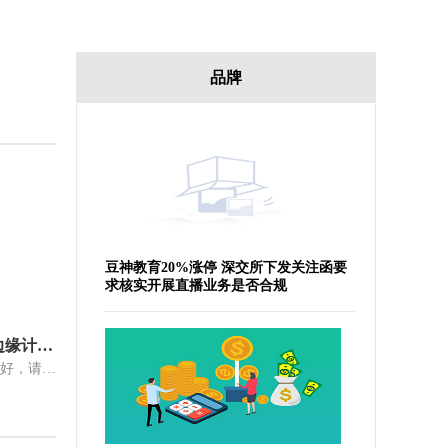
品牌
豆神教育20%涨停 深交所下发关注函要
求核实开展直播业务是否合规
资讯推荐:中富通：公司开发的边缘计算服务器产品可应用于智能驾驶领域等
有投资者在投资者互动平台提问：你好，请问公司的边缘计算能否应用于汽