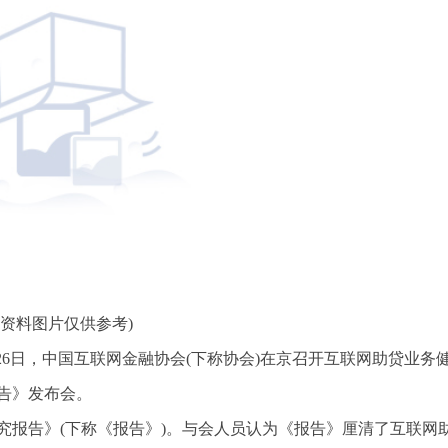
(资料图片仅供参考)
26日，中国互联网金融协会(下称协会)在京召开互联网助贷业务
告》发布会。
究报告》(下称《报告》)。与会人员认为《报告》厘清了互联网