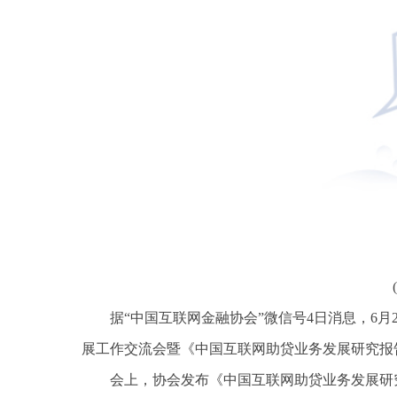
据“中国互联网金融协会”微信号4日消息，6月
展工作交流会暨《中国互联网助贷业务发展研究报
会上，协会发布《中国互联网助贷业务发展研