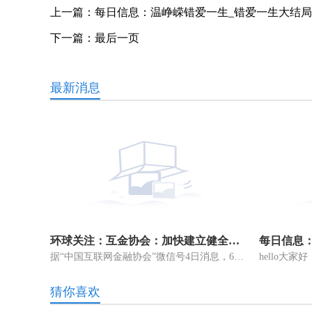
上一篇：
每日信息：温峥嵘错爱一生_错爱一生大结局
下一篇：
最后一页
最新消息
环球关注：互金协会：加快建立健全对助贷业务进行自律管理的工作机制
据“中国互联网金融协会”微信号4日消息，6月26日，中国互联网金融协会
猜你喜欢