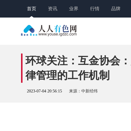
首页
资讯
业界
行情
品牌
环球关注：互金协会：
律管理的工作机制
2023-07-04 20:56:15
来源：中新经纬