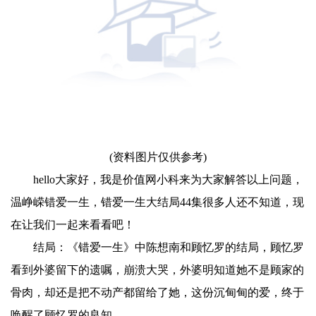
(资料图片仅供参考)
hello大家好，我是价值网小科来为大家解答以上问题，
温峥嵘错爱一生，错爱一生大结局44集很多人还不知道，现
在让我们一起来看看吧！
结局：《错爱一生》中陈想南和顾忆罗的结局，顾忆罗
看到外婆留下的遗嘱，崩溃大哭，外婆明知道她不是顾家的
骨肉，却还是把不动产都留给了她，这份沉甸甸的爱，终于
唤醒了顾忆罗的良知。