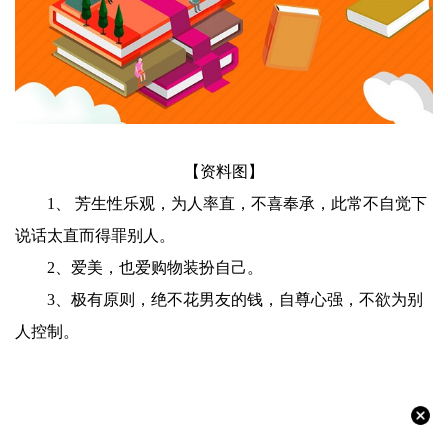
【资料图】
1、 芳生性乐观，为人率直，不喜奉承，此常不自觉下
说话太直而得罪别人。
2、爱美，也爱购物装扮自己。
3、极有原则，绝不花男友的钱，自尊心强，不欲为别
人控制。