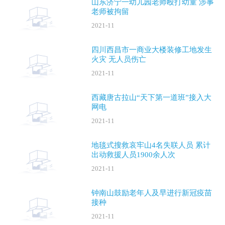
山东济宁一幼儿园老师殴打幼童 涉事
老师被拘留
2021-11
四川西昌市一商业大楼装修工地发生
火灾 无人员伤亡
2021-11
西藏唐古拉山“天下第一道班”接入大
网电
2021-11
地毯式搜救哀牢山4名失联人员 累计
出动救援人员1900余人次
2021-11
钟南山鼓励老年人及早进行新冠疫苗
接种
2021-11