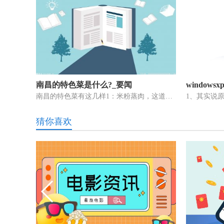
南昌的特色菜是什么?_要闻
windows
南昌的特色菜有这几样1：米粉蒸肉，这道菜是江西特色名菜，每年立夏前
猜你喜欢