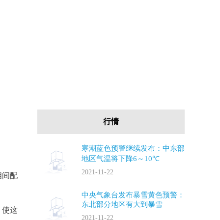
行情
寒潮蓝色预警继续发布：中东部
地区气温将下降6～10℃
2021-11-22
相间配
中央气象台发布暴雪黄色预警：
东北部分地区有大到暴雪
，使这
2021-11-22