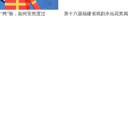
“烤”验，如何安然度过