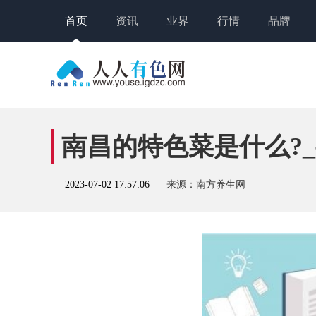
首页
资讯
业界
行情
品牌
南昌的特色菜是什么?
2023-07-02 17:57:06
来源：南方养生网