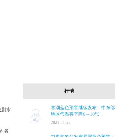
行情
寒潮蓝色预警继续发布：中东部
戏剧水
地区气温将下降6～10℃
2021-11-22
的省
中央气象台发布暴雪黄色预警：