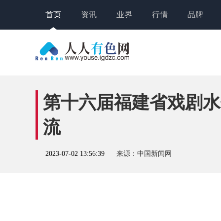
首页
资讯
业界
行情
品牌
第十六届福建省戏剧水
流
2023-07-02 13:56:39
来源：中国新闻网