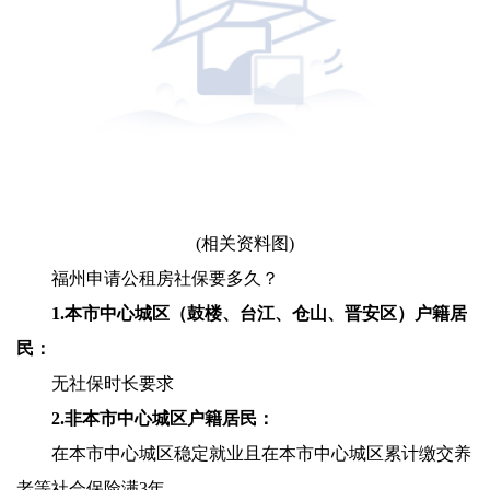
(相关资料图)
福州申请公租房社保要多久？
1.本市中心城区（鼓楼、台江、仓山、晋安区）户籍居
民：
无社保时长要求
2.非本市中心城区户籍居民：
在本市中心城区稳定就业且在本市中心城区累计缴交养
老等社会保险满3年，