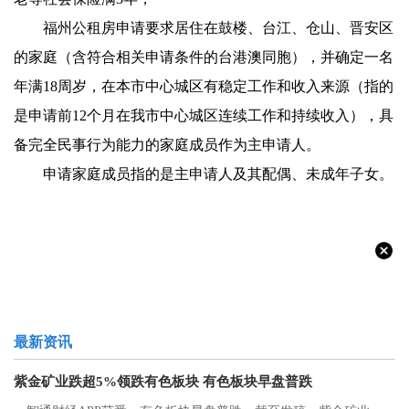
福州公租房申请要求居住在鼓楼、台江、仓山、晋安区
的家庭（含符合相关申请条件的台港澳同胞），并确定一名
年满18周岁，
在本市中心城区有稳定工作和收入来源
（指的
是申请前12个月在我市中心城区连续工作和持续收入），具
备完全民事行为能力的家庭成员作为主申请人。
申请家庭成员指的是主申请人及其配偶、未成年子女。
最新资讯
紫金矿业跌超5%领跌有色板块 有色板块早盘普跌