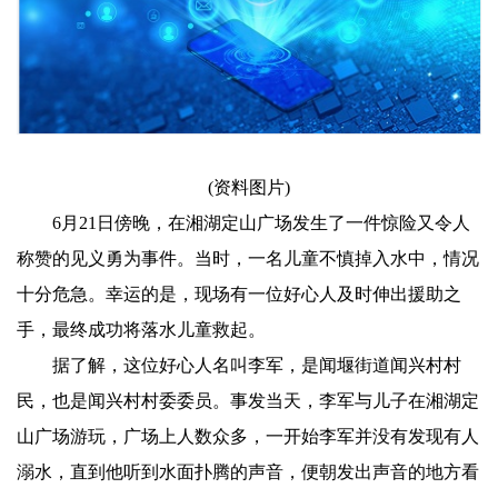
(资料图片)
6月21日傍晚，在湘湖定山广场发生了一件惊险又令人
称赞的见义勇为事件。当时，一名儿童不慎掉入水中，情况
十分危急。幸运的是，现场有一位好心人及时伸出援助之
手，最终成功将落水儿童救起。
据了解，这位好心人名叫李军，是闻堰街道闻兴村村
民，也是闻兴村村委委员。事发当天，李军与儿子在湘湖定
山广场游玩，广场上人数众多，一开始李军并没有发现有人
溺水，直到他听到水面扑腾的声音，便朝发出声音的地方看