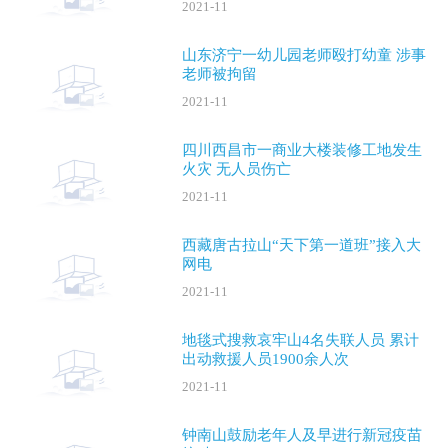
2021-11
山东济宁一幼儿园老师殴打幼童 涉事
老师被拘留
2021-11
四川西昌市一商业大楼装修工地发生
火灾 无人员伤亡
2021-11
西藏唐古拉山“天下第一道班”接入大
网电
2021-11
地毯式搜救哀牢山4名失联人员 累计
出动救援人员1900余人次
2021-11
钟南山鼓励老年人及早进行新冠疫苗