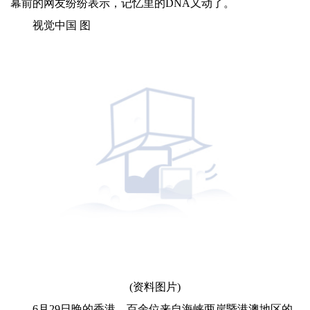
幕前的网友纷纷表示，记忆里的DNA又动了。
视觉中国 图
(资料图片)
6月29日晚的香港，百余位来自海峡两岸暨港澳地区的