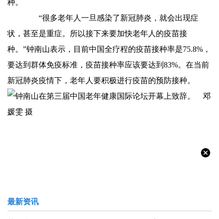
种。
“很多老年人一旦感染了新冠肺炎，就会出现症
状，甚至是重症。所以接下来要加快老年人的疫苗接
种。”钟南山表示，目前中国全疗程的疫苗接种率是75.8%，
要达到群体免疫标准，疫苗接种率应该要达到83%。在当前
新冠肺炎疫情下，老年人要积极进行疫苗的预防接种。
最新资讯