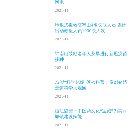
网电
2021-11
地毯式搜救哀牢山4名失联人员 累计
出动救援人员1900余人次
2021-11
钟南山鼓励老年人及早进行新冠疫苗
接种
2021-11
72岁“科学姥姥”硬核科普：像刘姥姥
走进科学大观园
2021-11
浙江磐安：中医药文化“宝藏”为美丽
城镇建设赋能
2021-11