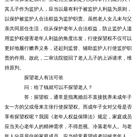
其儿子作为监护人，应当以最有利于被监护人利益为原则，
以保护被监护人合法权益为监护职责。虽然老人女儿未与父
亲共同居住生活，但从保护老年人合法权益，防止监护人滥
用监护权侵害老年人利益的角度出发，行使探望权不仅可以
更好地履行赡养义务，还起到监督、辅助监护人行使监护职
责的作用。故此，二审法院驳回了老人儿子的上诉请求，维
持原判。
探望老人有法可依
问：给了钱就可以不探望老人？
答：
探望权，通常是指离婚后不直接抚养未成年子
女一方的父或母来主张行使探望权。而成年子女对父母是否
享有探望权呢？我国《老年人权益保障法》规定，家庭成员
应当关心老年人的精神需求，不得忽视、冷落老年人。与老
年人分开居住的家庭成员，应当经常看望或者问候老年人。