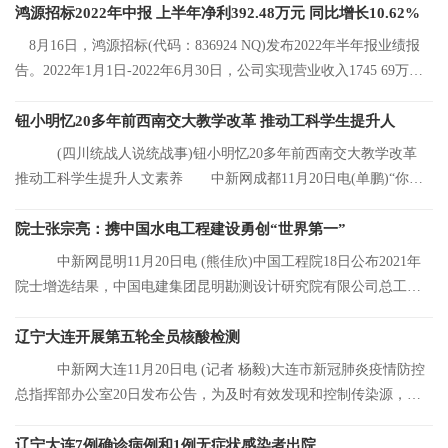
鸿源招标2022年中报 上半年净利392.48万元 同比增长10.62%
8月16日，鸿源招标(代码：836924 NQ)发布2022年半年报业绩报
告。2022年1月1日-2022年6月30日，公司实现营业收入1745 69万
元，同比增长8 92%
钮小明忆20多年前西南交大教学改革 推动工科学生提升人
(四川统战人说统战事)钮小明忆20多年前西南交大教学改革
推动工科学生提升人文素养 中新网成都11月20日电(单鹏)“你们
看，这是我的
院士张宗亮：携中国水电工程建设勇创“世界第一”
中新网昆明11月20日电 (熊佳欣)中国工程院18日公布2021年
院士增选结果，中国电建集团昆明勘测设计研究院有限公司总工程
师张宗亮当选中
辽宁大连开展第五轮全员核酸检测
中新网大连11月20日电 (记者 杨毅)大连市新冠肺炎疫情防控
总指挥部办公室20日发布公告，为及时有效发现和控制传染源，结
合大连市当前
辽宁大连7例确诊病例和1例无症状感染者出院