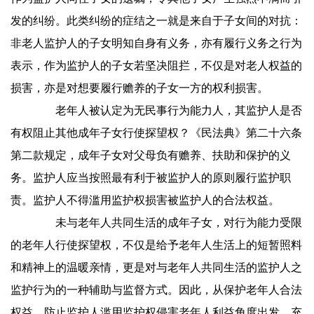
发的纠纷。此类纠纷的症结之一就是来自于子女间的对抗：
非老人监护人的子女明知自身有义务，亦有履行义务之行为
表示，作为监护人的子女若坚决阻拦，不仅是对老人权益的
损害，亦是对想要履行赡养的子女一方的权利损害。
老年人被认定为无民事行为能力人，其监护人是否
有权阻止其他成年子女行使探望权？《民法典》第二十六条
第二款规定，成年子女对父母负有赡养、扶助和保护的义
务。监护人应当按照最有利于被监护人的原则履行监护职
责。监护人不得滥用监护权损害被监护人的合法权益。
未与老年人共同生活的成年子女，对行为能力受限
的老年人行使探望权，不仅是给予老年人生活上的短暂照料
和精神上的温暖亲情，更是对与老年人共同生活的监护人之
监护行为的一种辅助与监督方式。因此，从保护老年人合法
权益，防止监护人滥用监护权侵害老年人利益角度出发，充