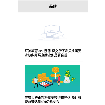
品牌
豆神教育20%涨停 深交所下发关注函要
求核实开展直播业务是否合规
养猪大户正邦科技要转型搞光伏 预计投
资总额达到400亿元左右