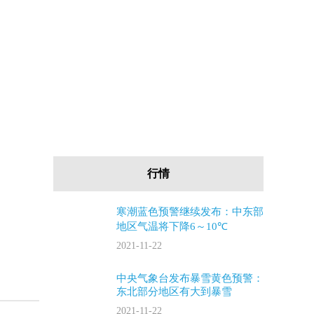
行情
寒潮蓝色预警继续发布：中东部
地区气温将下降6～10℃
2021-11-22
中央气象台发布暴雪黄色预警：
东北部分地区有大到暴雪
2021-11-22