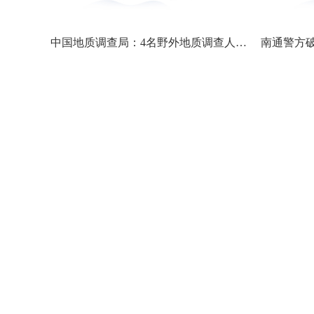
中国地质调查局：4名野外地质调查人员不幸因公殉职