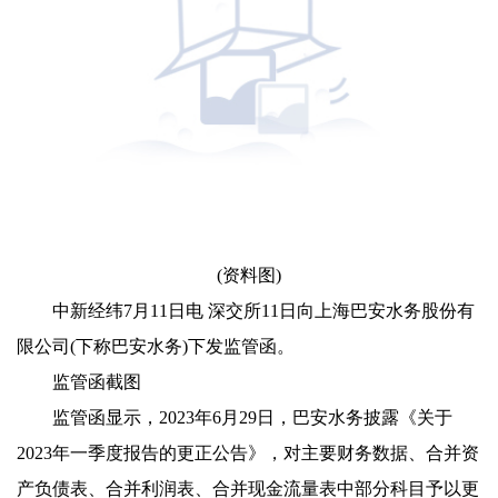
(资料图)
中新经纬7月11日电 深交所11日向上海巴安水务股份有
限公司(下称巴安水务)下发监管函。
监管函截图
监管函显示，2023年6月29日，巴安水务披露《关于
2023年一季度报告的更正公告》，对主要财务数据、合并资
产负债表、合并利润表、合并现金流量表中部分科目予以更