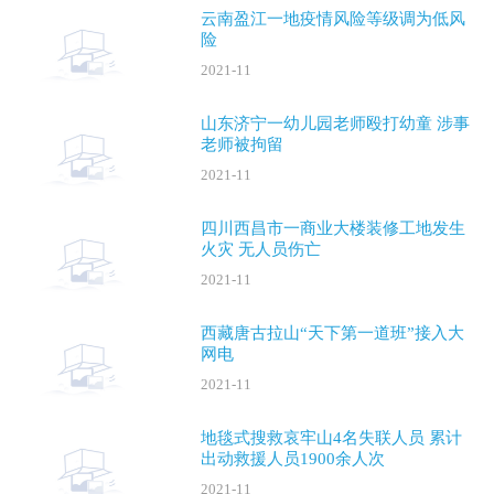
云南盈江一地疫情风险等级调为低风
险
2021-11
山东济宁一幼儿园老师殴打幼童 涉事
老师被拘留
2021-11
四川西昌市一商业大楼装修工地发生
火灾 无人员伤亡
2021-11
西藏唐古拉山“天下第一道班”接入大
网电
2021-11
地毯式搜救哀牢山4名失联人员 累计
出动救援人员1900余人次
2021-11