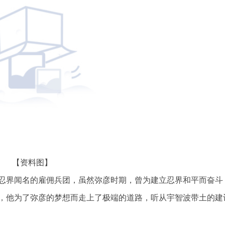
【资料图】
忍界闻名的雇佣兵团，虽然弥彦时期，曾为建立忍界和平而奋斗
，他为了弥彦的梦想而走上了极端的道路，听从宇智波带土的建