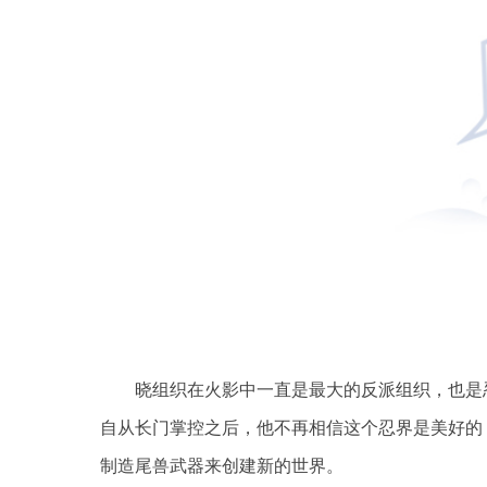
晓组织在火影中一直是最大的反派组织，也是
自从长门掌控之后，他不再相信这个忍界是美好的
制造尾兽武器来创建新的世界。