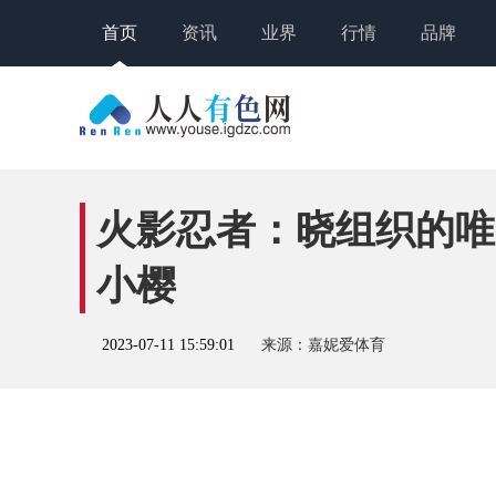
首页
资讯
业界
行情
品牌
火影忍者：晓组织的唯
小樱
2023-07-11 15:59:01
来源：嘉妮爱体育