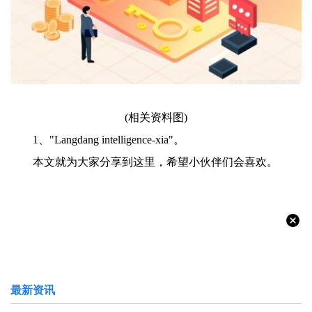
(相关资料图)
1、"Langdang intelligence-xia"。
本文就为大家分享到这里，希望小伙伴们会喜欢。
最新资讯