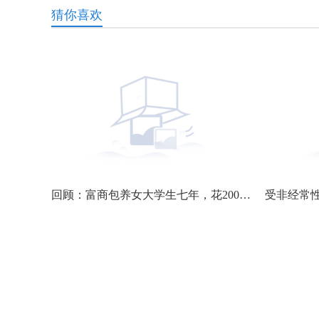
猜你喜欢
回顾：富商包养女大学生七年，花2000万生仨娃，发现没有一个自己的