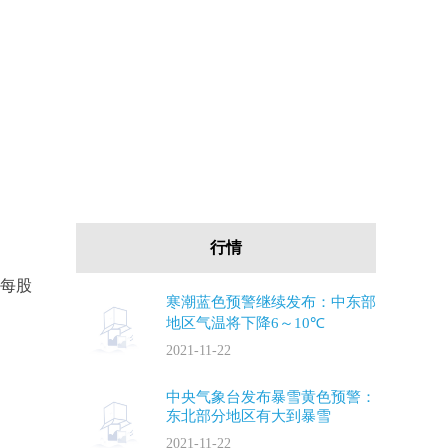
行情
，每股
寒潮蓝色预警继续发布：中东部
地区气温将下降6～10℃
2021-11-22
中央气象台发布暴雪黄色预警：
东北部分地区有大到暴雪
2021-11-22