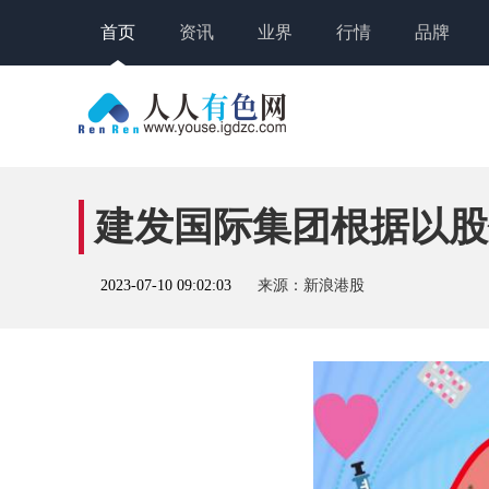
首页
资讯
业界
行情
品牌
建发国际集团根据以股代
2023-07-10 09:02:03
来源：新浪港股