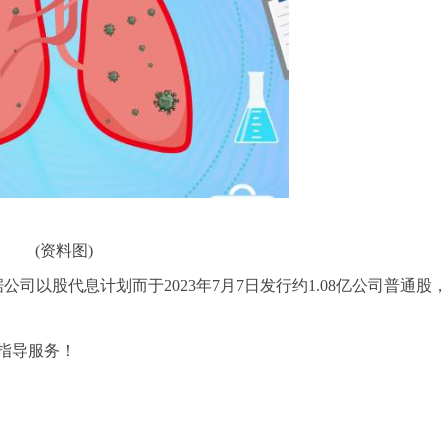
(资料图)
公司以股代息计划而于2023年7月7日发行约1.08亿公司普通股
指导服务！