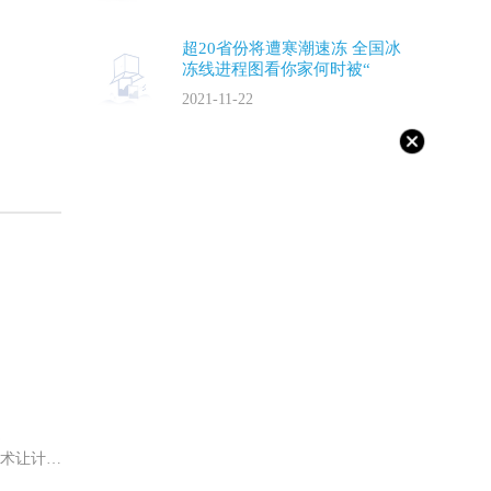
超20省份将遭寒潮速冻 全国冰
冻线进程图看你家何时被“
2021-11-22
生成式人工智能是指利用机器学习技术让计算机自动生成不同模态数据和信