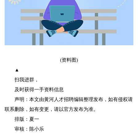
(资料图)
▲
扫我进群，
及时获得一手资料信息
声明：本文由黄河人才招聘编辑整理发布，如有侵权请
联系删除，如有变更，请以官方发布为准。
排版：夏一
审核：陈小乐