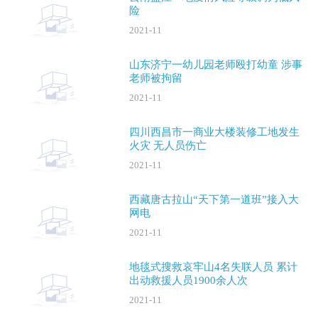
险
2021-11
山东济宁一幼儿园老师殴打幼童 涉事
老师被拘留
2021-11
四川西昌市一商业大楼装修工地发生
火灾 无人员伤亡
2021-11
西藏唐古拉山“天下第一道班”接入大
网电
2021-11
地毯式搜救哀牢山4名失联人员 累计
出动救援人员1900余人次
2021-11