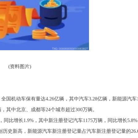
(资料图片)
国机动车保有量达4.26亿辆，其中汽车3.28亿辆，新能源汽车1
辆，其中北京、成都等24个城市超过300万辆。
同比增长1.9%，其中新注册登记汽车1175万辆，同比增长5.8
%，创历史新高，新能源汽车新注册登记量占汽车新注册登记量的26.