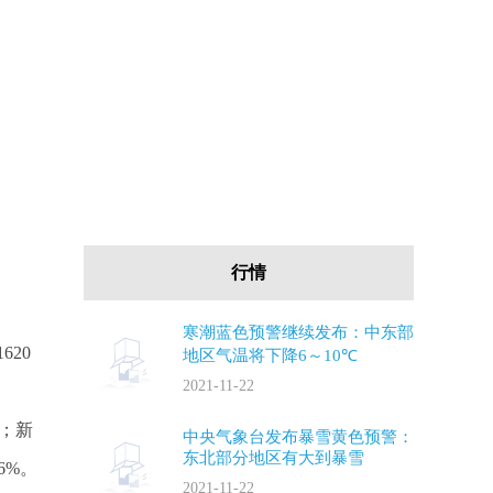
行情
寒潮蓝色预警继续发布：中东部
620
地区气温将下降6～10℃
2021-11-22
%；新
中央气象台发布暴雪黄色预警：
东北部分地区有大到暴雪
6%。
2021-11-22