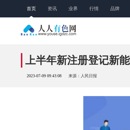
首页
资讯
业界
行情
品牌
上半年新注册登记新能源
2023-07-09 09:43:08
来源：人民日报