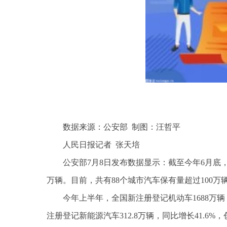
数据来源：公安部 制图：汪哲平
人民日报记者 张天培
公安部7月8日发布数据显示：截至今年6月底，全
万辆。目前，共有88个城市汽车保有量超过100万
今年上半年，全国新注册登记机动车1688万辆，
注册登记新能源汽车312.8万辆，同比增长41.6