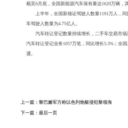
截至6月底，全国新能源汽车保有量达1620万辆，其
上半年，全国新领证驾驶人数量1191万人，同
车驾驶人数量为4.75亿人。
汽车转让登记数量持续增长，二手车交易市场活
汽车转让登记业务1057万笔，同比增长5.3%；
通。
关键词：
上一篇：
黎巴嫩军方称以色列炮艇侵犯黎领海
下一篇：
最后一页