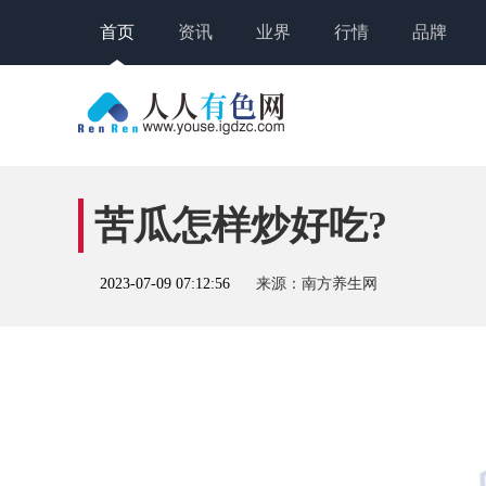
首页
资讯
业界
行情
品牌
苦瓜怎样炒好吃?
2023-07-09 07:12:56
来源：南方养生网