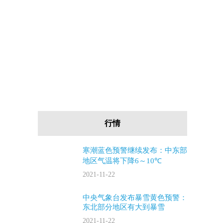
行情
寒潮蓝色预警继续发布：中东部
地区气温将下降6～10℃
2021-11-22
中央气象台发布暴雪黄色预警：
东北部分地区有大到暴雪
2021-11-22