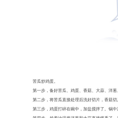
苦瓜炒鸡蛋。
第一步，备好苦瓜、鸡蛋、香菇、大蒜、洋葱
第二步，将苦瓜直接处理后洗好切片，香菇切
第三步，鸡蛋打碎在碗中，加盐搅拌了。锅中