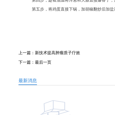
第四步，趁着油温将洋葱和大蒜直接爆香了，
第五步，将鸡蛋直接下锅，加胡椒翻炒后加盐
关键词：
上一篇：
新技术提高肿瘤质子疗效
下一篇：
最后一页
最新消息