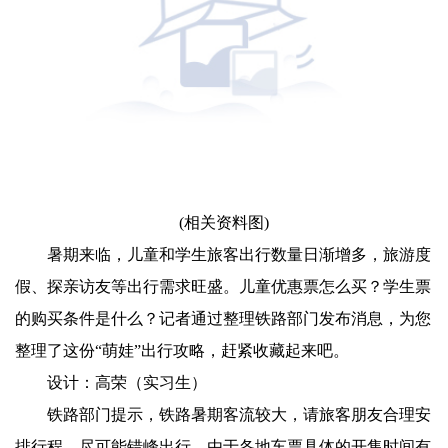
(相关资料图)
暑期来临，儿童和学生旅客出行数量日渐增多，旅游度
假、探亲访友等出行需求旺盛。儿童优惠票怎么买？学生票
的购买条件是什么？记者通过整理铁路部门发布消息，为您
整理了这份“萌娃”出行攻略，赶紧收藏起来吧。
设计：高荣（实习生）
铁路部门提示，铁路暑期客流较大，请旅客朋友合理安
排行程，尽可能错峰出行。由于各地车票具体的开售时间有