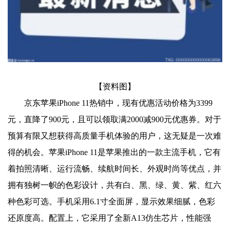
【资料图】
京东苹果iPhone 11热销中，现有优惠活动价格为3399
元，直降了900元，且可以领取满2000减900元优惠券。对于
预算有限又想获得高质量手机体验的用户，这无疑是一次难
得的机会。苹果iPhone 11是苹果推出的一款主流手机，它有
着拍照清晰、运行流畅、续航时间长、外观时尚等优点，并
拥有独树一帜的色彩设计，共有白、黑、绿、黄、紫、红六
种色彩可选。手机采用6.1寸全面屏，显示效果细腻，色彩
还原度高。配置上，它采用了全新A13仿生芯片，性能强