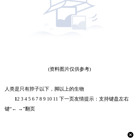
(资料图片仅供参考)
人类是只有脖子以下，脚以上的生物
1
2 3 4 5 6 7 8 9 10 11 下一页友情提示：支持键盘左右
键“← →”翻页