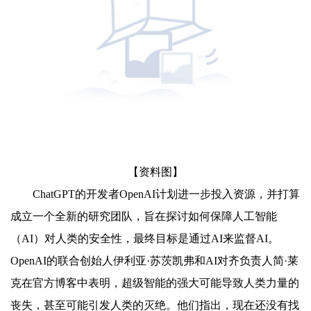
【资料图】
ChatGPT的开发者OpenAI计划进一步投入资源，并打算
成立一个全新的研究团队，旨在探讨如何保障人工智能
（AI）对人类的安全性，最终目标是通过AI来监督AI。
OpenAI的联合创始人伊利亚·苏茨凯弗和AI对齐负责人简·莱
克在官方博客中表明，超级智能的强大可能导致人类力量的
丧失，甚至可能引发人类的灭绝。他们指出，现在还没有找