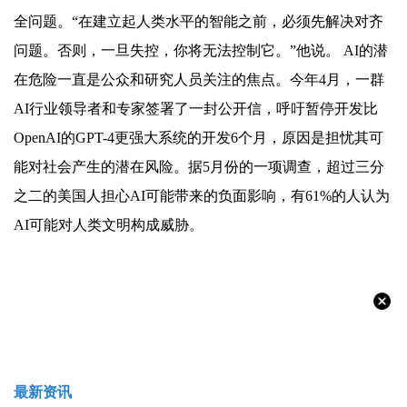
全问题。“在建立起人类水平的智能之前，必须先解决对齐
问题。否则，一旦失控，你将无法控制它。”他说。 AI的潜
在危险一直是公众和研究人员关注的焦点。今年4月，一群
AI行业领导者和专家签署了一封公开信，呼吁暂停开发比
OpenAI的GPT-4更强大系统的开发6个月，原因是担忧其可
能对社会产生的潜在风险。据5月份的一项调查，超过三分
之二的美国人担心AI可能带来的负面影响，有61%的人认为
AI可能对人类文明构成威胁。
最新资讯