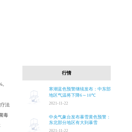
行情
%。
寒潮蓝色预警继续发布：中东部
地区气温将下降6～10℃
2021-11-22
症疗法
菌毒
中央气象台发布暴雪黄色预警：
东北部分地区有大到暴雪
木
2021-11-22