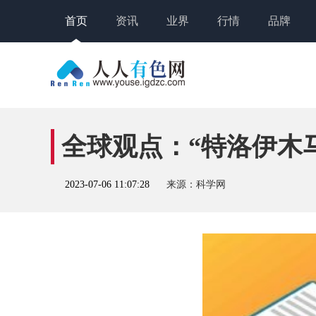
首页
资讯
业界
行情
品牌
全球观点：“特洛伊木
2023-07-06 11:07:28
来源：科学网