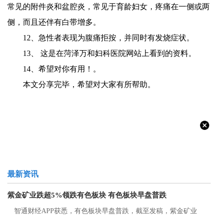
常见的附件炎和盆腔炎，常见于育龄妇女，疼痛在一侧或两
侧，而且还伴有白带增多。
12、急性者表现为腹痛拒按，并同时有发烧症状。
13、 这是在菏泽万和妇科医院网站上看到的资料。
14、希望对你有用！。
本文分享完毕，希望对大家有所帮助。
最新资讯
紫金矿业跌超5%领跌有色板块 有色板块早盘普跌
智通财经APP获悉，有色板块早盘普跌，截至发稿，紫金矿业