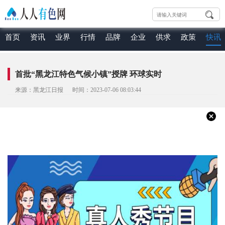
首页
资讯
业界
行情
品牌
企业
供求
政策
快讯
首批“黑龙江特色气候小镇”授牌 环球实时
来源：黑龙江日报 时间：2023-07-06 08:03:44