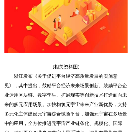
(相关资料图)
浙江发布《关于促进平台经济高质量发展的实施意
见》，其中提出，鼓励平台经济未来场景创新。鼓励平台企
业运用区块链、数字孪生、扩展现实等创新技术打造面向未
来的多元应用场景。加快构筑元宇宙未来产业新优势，支持
多元化主体建设元宇宙综合试验平台，加强元宇宙在多场景
中的应用，全方位推进元宇宙产业链条化、规模化、国际