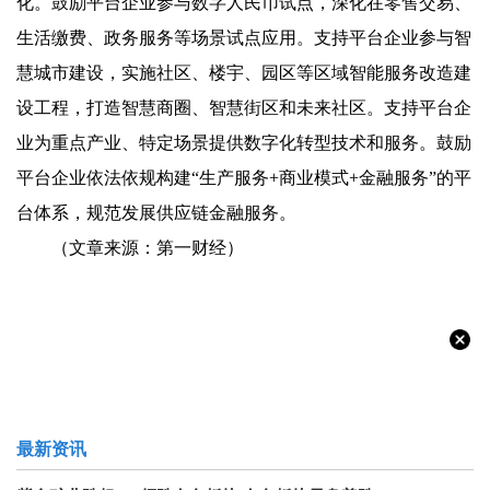
化。鼓励平台企业参与数字人民币试点，深化在零售交易、
生活缴费、政务服务等场景试点应用。支持平台企业参与智
慧城市建设，实施社区、楼宇、园区等区域智能服务改造建
设工程，打造智慧商圈、智慧街区和未来社区。支持平台企
业为重点产业、特定场景提供数字化转型技术和服务。鼓励
平台企业依法依规构建“生产服务+商业模式+金融服务”的平
台体系，规范发展供应链金融服务。
（文章来源：第一财经）
最新资讯