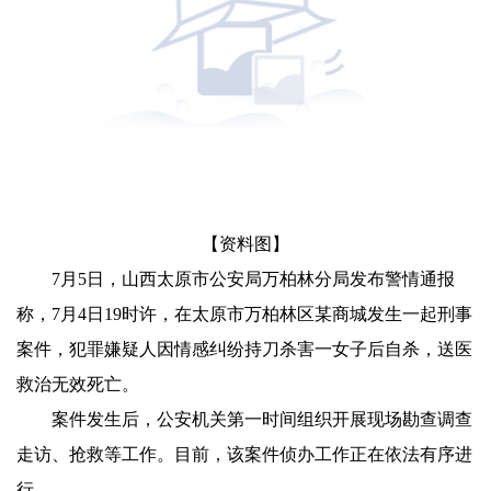
【资料图】
7月5日，山西太原市公安局万柏林分局发布警情通报
称，7月4日19时许，在太原市万柏林区某商城发生一起刑事
案件，犯罪嫌疑人因情感纠纷持刀杀害一女子后自杀，送医
救治无效死亡。
案件发生后，公安机关第一时间组织开展现场勘查调查
走访、抢救等工作。目前，该案件侦办工作正在依法有序进
行。