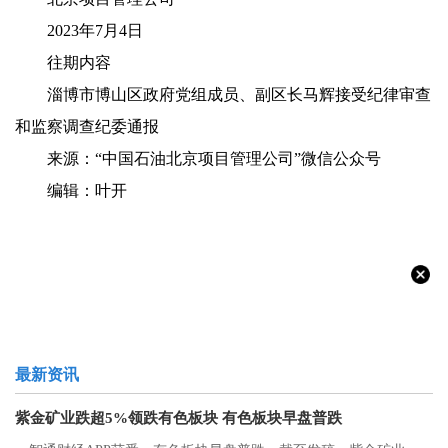
2023年7月4日
往期内容
淄博市博山区政府党组成员、副区长马辉接受纪律审查
和监察调查纪委通报
来源：“中国石油北京项目管理公司”微信公众号
编辑：叶开
最新资讯
紫金矿业跌超5%领跌有色板块 有色板块早盘普跌