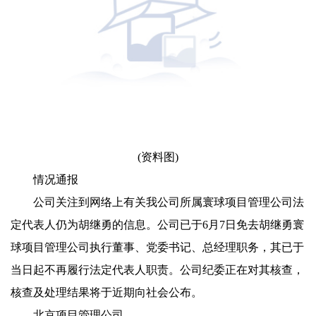
(资料图)
情况通报
公司关注到网络上有关我公司所属寰球项目管理公司法
定代表人仍为胡继勇的信息。公司已于6月7日免去胡继勇寰
球项目管理公司执行董事、党委书记、总经理职务，其已于
当日起不再履行法定代表人职责。公司纪委正在对其核查，
核查及处理结果将于近期向社会公布。
北京项目管理公司