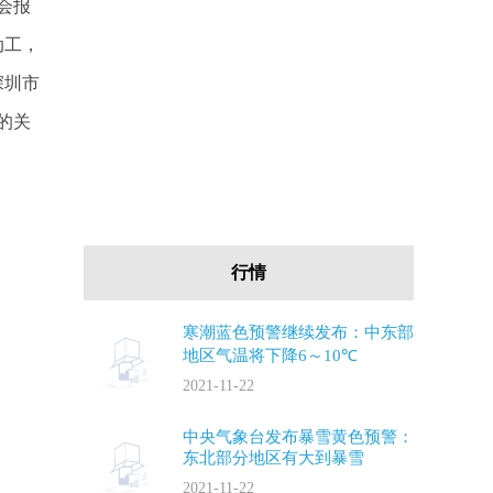
会报
动工，
深圳市
的关
行情
寒潮蓝色预警继续发布：中东部
地区气温将下降6～10℃
2021-11-22
中央气象台发布暴雪黄色预警：
东北部分地区有大到暴雪
2021-11-22