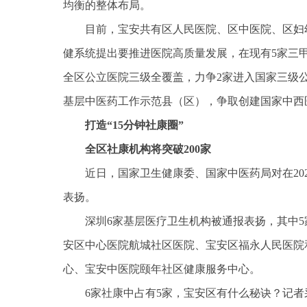
均衡的整体布局。
目前，宝安共有区人民医院、区中医院、区妇
健系统提出要推进医院高质量发展，在现有5家三甲
全区公立医院三级全覆盖，力争2家进入国家三级公
基层中医药工作示范县（区），争取创建国家中西
打造“15分钟社康圈”
全区社康机构将突破200家
近日，国家卫生健康委、国家中医药局对在20
表扬。
深圳6家基层医疗卫生机构被通报表扬，其中
安区中心医院航城社区医院、宝安区福永人民医院
心、宝安中医院颐年社区健康服务中心。
6家社康中占有5家，宝安区有什么秘诀？记