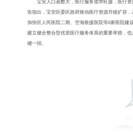
宝安人口基数大，医疗服务需求旺盛，医疗资
告指出，宝安区委区政府推动医疗资源升级扩容，
加快区人民医院二期、空海救援医院等8家医院建
建立健全整合型优质医疗服务体系的重要举措，也
键一招。