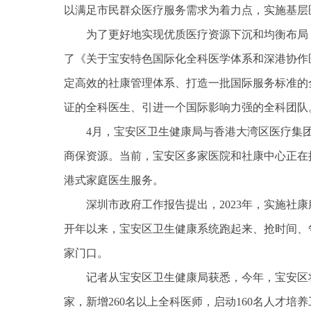
以满足市民群众医疗服务需求为着力点，实施基层
为了更好地实现优质医疗资源下沉和均衡布局
了《关于宝安特色国际化全科医学体系和深港协作
定高效的社康管理体系、打造一批国际服务标准的
证的全科医生、引进一个国际影响力强的全科团队
4月，宝安区卫生健康局与香港大湾区医疗集
商保资源。当前，宝安区多家医院和社康中心正在
港式家庭医生服务。
深圳市政府工作报告提出，2023年，实施社康
开年以来，宝安区卫生健康系统跑起来、抢时间、
家门口。
记者从宝安区卫生健康局获悉，今年，宝安区将
家，新增260名以上全科医师，启动160名人才培养