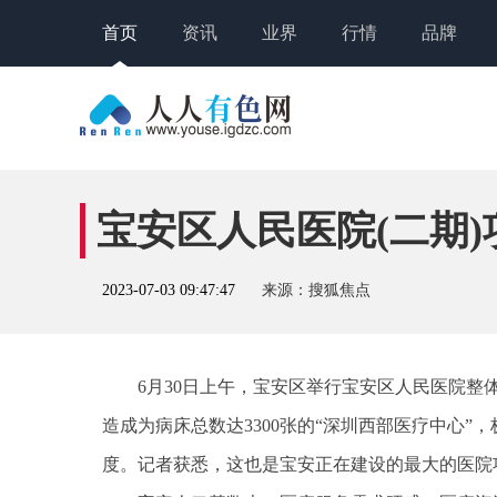
首页
资讯
业界
行情
品牌
宝安区人民医院(二期
2023-07-03 09:47:47
来源：搜狐焦点
6月30日上午，宝安区举行宝安区人民医院
造成为病床总数达3300张的“深圳西部医疗中心
度。记者获悉，这也是宝安正在建设的最大的医院