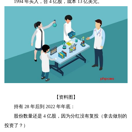
1994 年买入，合 4 亿股，成本 13 亿美元。
【资料图】
持有 28 年后到 2022 年年底：
股份数量还是 4 亿股，因为分红没有复投（拿去做别的
投资了？）