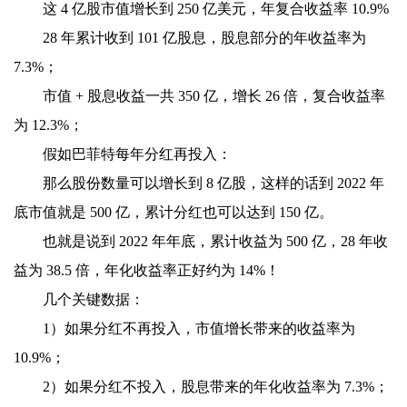
这 4 亿股市值增长到 250 亿美元，年复合收益率 10.9%
28 年累计收到 101 亿股息，股息部分的年收益率为
7.3%；
市值 + 股息收益一共 350 亿，增长 26 倍，复合收益率
为 12.3%；
假如巴菲特每年分红再投入：
那么股份数量可以增长到 8 亿股，这样的话到 2022 年
底市值就是 500 亿，累计分红也可以达到 150 亿。
也就是说到 2022 年年底，累计收益为 500 亿，28 年收
益为 38.5 倍，年化收益率正好约为 14%！
几个关键数据：
1）如果分红不再投入，市值增长带来的收益率为
10.9%；
2）如果分红不投入，股息带来的年化收益率为 7.3%；