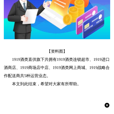
【资料图】
1919酒类直供旗下共拥有1919酒类连锁超市、1919进口
酒商店、1919商场店中店、1919酒类网上商城、1919战略合
作配送商共5种运营业态。
本文到此结束，希望对大家有所帮助。